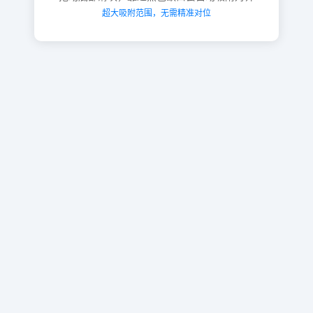
超大吸附范围，无需精准对位