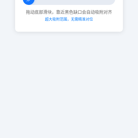
拖动底部滑块，靠近黑色缺口会自动吸附对齐
超大吸附范围，无需精准对位