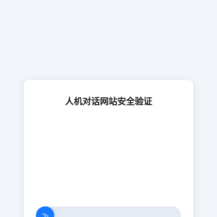
人机对话网站安全验证
≫