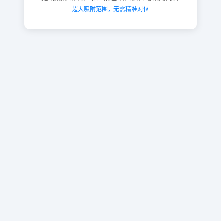
超大吸附范围，无需精准对位