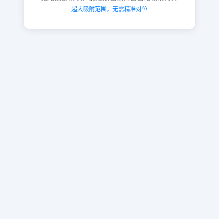
超大吸附范围，无需精准对位