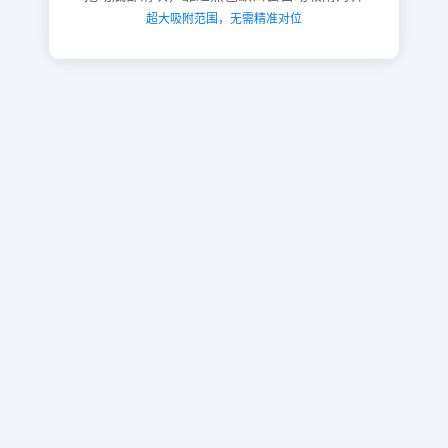
超大吸附范围，无需精准对位