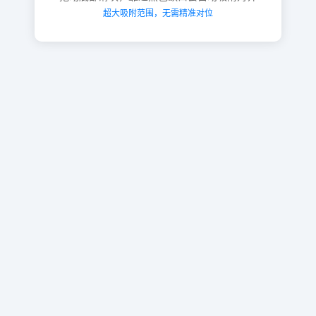
超大吸附范围，无需精准对位