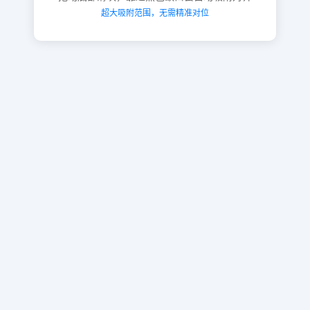
超大吸附范围，无需精准对位