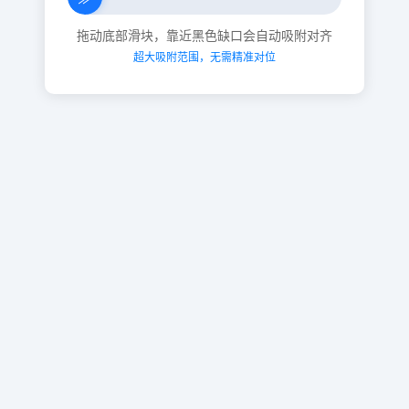
拖动底部滑块，靠近黑色缺口会自动吸附对齐
超大吸附范围，无需精准对位