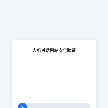
人机对话网站安全验证
≫