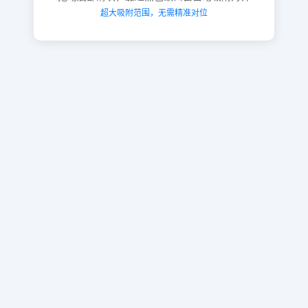
超大吸附范围，无需精准对位