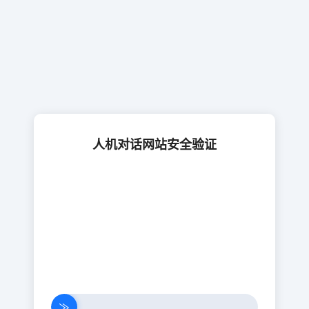
人机对话网站安全验证
≫