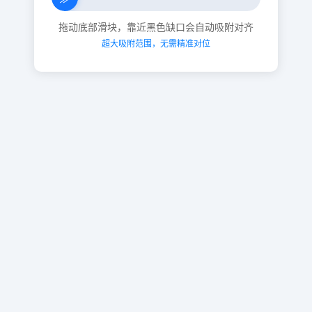
拖动底部滑块，靠近黑色缺口会自动吸附对齐
超大吸附范围，无需精准对位