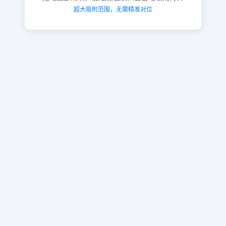
超大吸附范围，无需精准对位