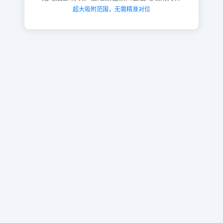
超大吸附范围，无需精准对位