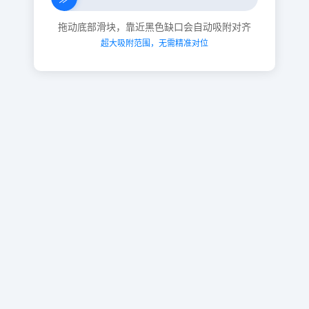
拖动底部滑块，靠近黑色缺口会自动吸附对齐
超大吸附范围，无需精准对位