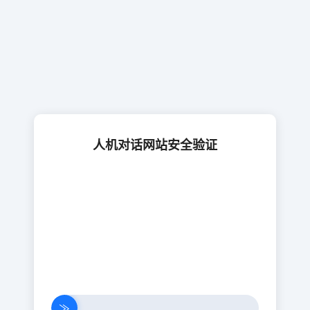
人机对话网站安全验证
≫