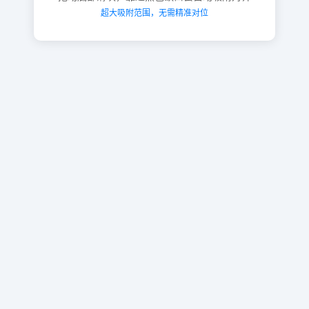
超大吸附范围，无需精准对位