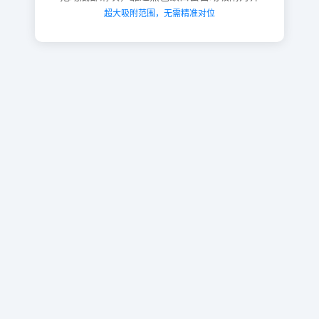
超大吸附范围，无需精准对位