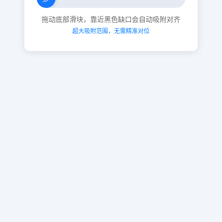
拖动底部滑块，靠近黑色缺口会自动吸附对齐
超大吸附范围，无需精准对位