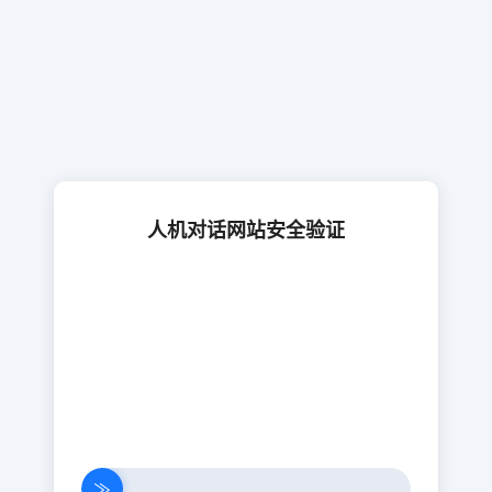
人机对话网站安全验证
≫