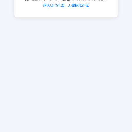
超大吸附范围，无需精准对位