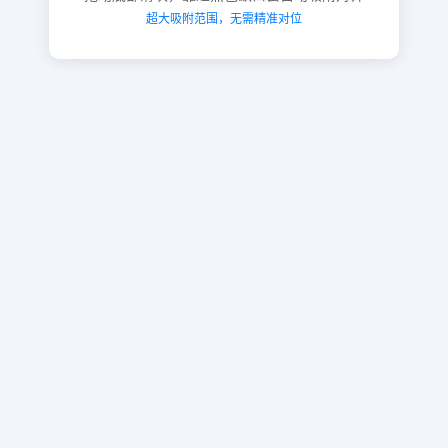
超大吸附范围，无需精准对位