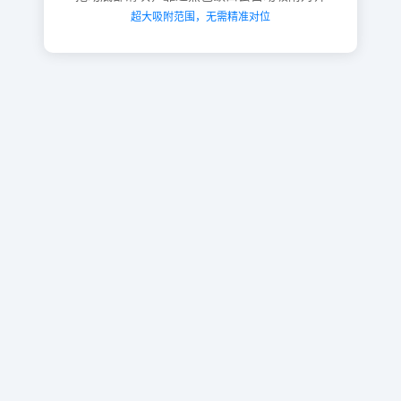
超大吸附范围，无需精准对位