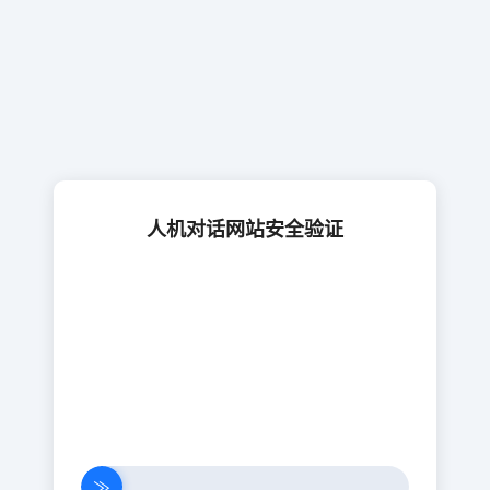
人机对话网站安全验证
≫