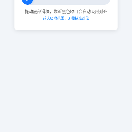
拖动底部滑块，靠近黑色缺口会自动吸附对齐
超大吸附范围，无需精准对位