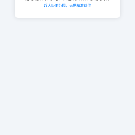
超大吸附范围，无需精准对位