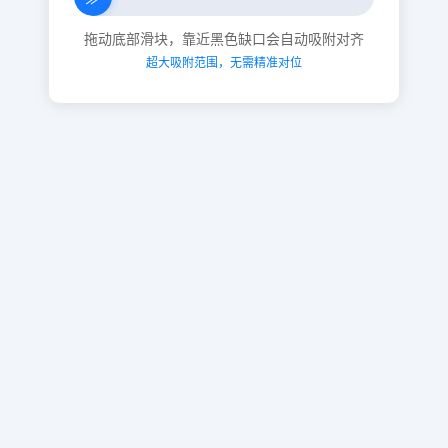
拖动底部滑块，靠近黑色缺口会自动吸附对齐
超大吸附范围，无需精准对位