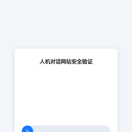
人机对话网站安全验证
≫