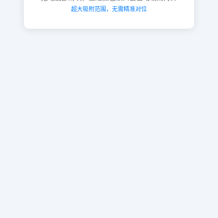
超大吸附范围，无需精准对位