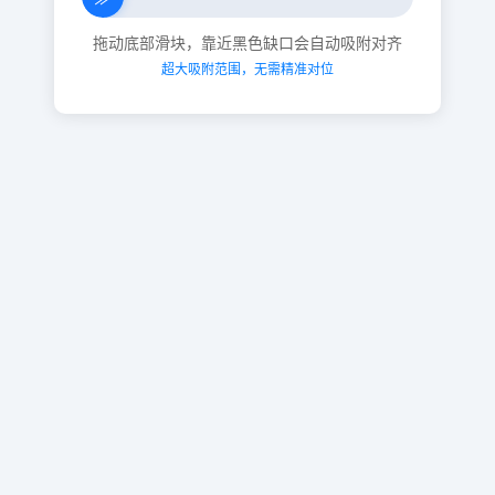
拖动底部滑块，靠近黑色缺口会自动吸附对齐
超大吸附范围，无需精准对位