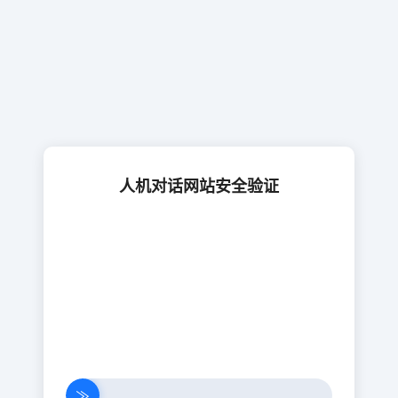
人机对话网站安全验证
≫