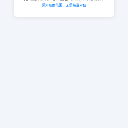
超大吸附范围，无需精准对位