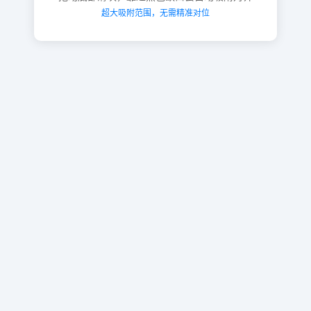
超大吸附范围，无需精准对位