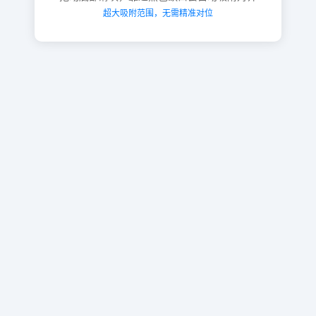
超大吸附范围，无需精准对位