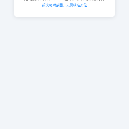
超大吸附范围，无需精准对位