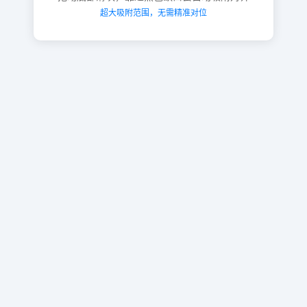
超大吸附范围，无需精准对位