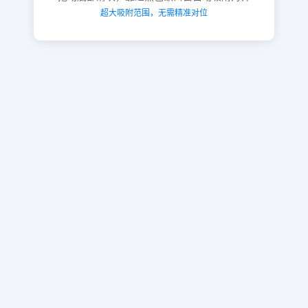
超大吸附范围，无需精准对位