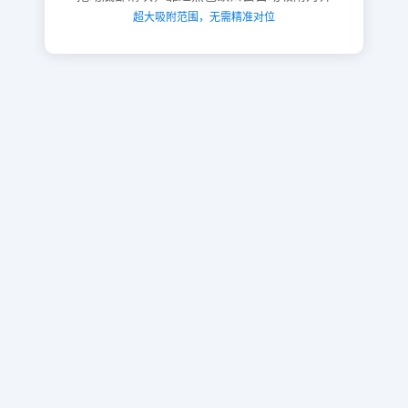
超大吸附范围，无需精准对位