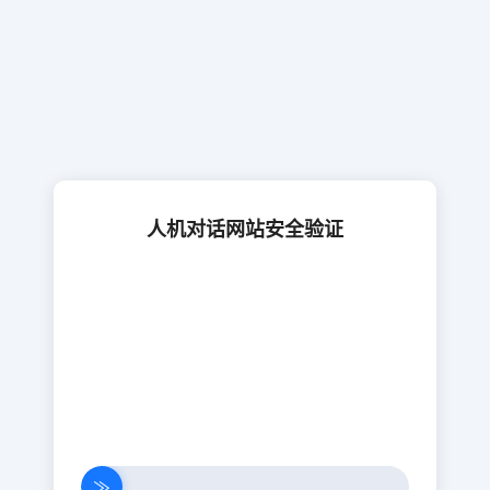
人机对话网站安全验证
≫