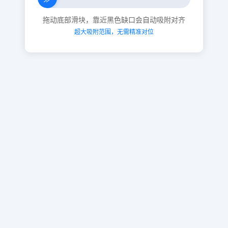
拖动底部滑块，靠近黑色缺口会自动吸附对齐
超大吸附范围，无需精准对位