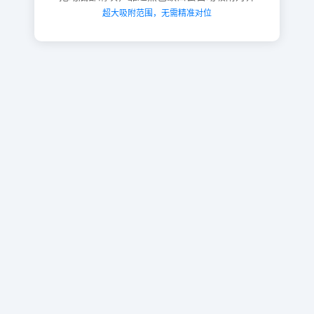
超大吸附范围，无需精准对位