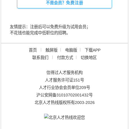
不是会员？
免费注册
友情提示：注册后可以免费升级为试用会员；
不花钱也能完成中低职位的招聘。
TOP
首页
触屏版
电脑版
下载APP
联系我们
付款方式
切换地区
信得过人才服务机构
人才服务许可证151号
人才行业协会会员单位209号
沪公安网备31010702001432号
北京人才热线版权所有2003-2026