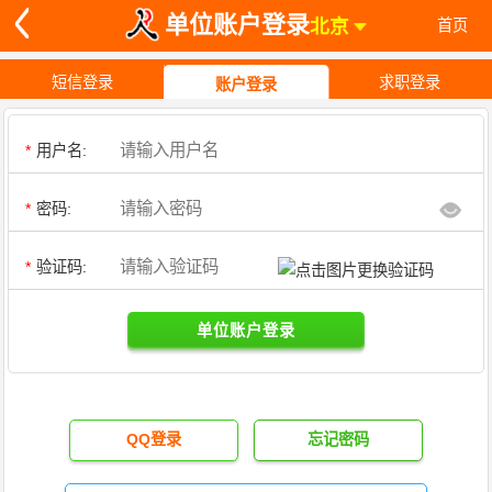
单位账户登录
北京
首页
短信登录
求职登录
账户登录
*
用户名:
*
密码:
*
验证码:
单位账户登录
QQ登录
忘记密码