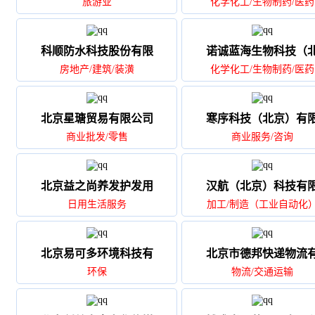
旅游业
化学化工/生物制药/医药
科顺防水科技股份有限
诺诚蓝海生物科技（
房地产/建筑/装潢
化学化工/生物制药/医药
北京星瑭贸易有限公司
寒序科技（北京）有
商业批发/零售
商业服务/咨询
北京益之尚养发护发用
汉航（北京）科技有
日用生活服务
加工/制造（工业自动化
北京易可多环境科技有
北京市德邦快递物流
环保
物流/交通运输