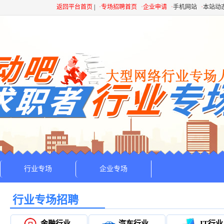
返回平台首页
|
·专场招聘首页
·企业申请
·
手机网站
·
本站动
行业专场
企业专场
行业专场招聘
金融行业
汽车行业
IT行业