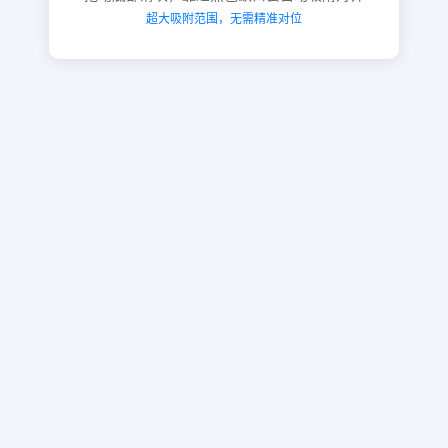
超大吸附范围，无需精准对位